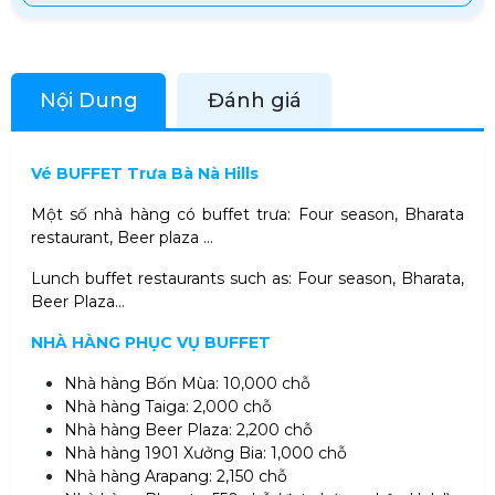
Nội Dung
Đánh giá
Vé BUFFET Trưa Bà Nà Hills
Một số nhà hàng có buffet trưa: Four season, Bharata
restaurant, Beer plaza ...
Lunch buffet restaurants such as: Four season, Bharata,
Beer Plaza...
NHÀ HÀNG PHỤC VỤ BUFFET
Nhà hàng Bốn Mùa: 10,000 chỗ
Nhà hàng Taiga: 2,000 chỗ
Nhà hàng Beer Plaza: 2,200 chỗ
Nhà hàng 1901 Xưởng Bia: 1,000 chỗ
Nhà hàng Arapang: 2,150 chỗ