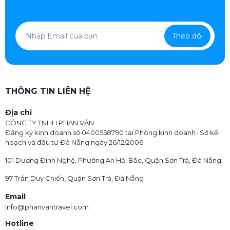
Theo dõi
THÔNG TIN LIÊN HỆ
Địa chỉ
CÔNG TY TNHH PHAN VĂN
Đăng ký kinh doanh số 0400558790 tại Phòng kinh doanh- Sở kế
hoạch và đầu tư Đà Nẵng ngày 26/12/2006
101 Dương Đình Nghệ, Phường An Hải Bắc, Quận Sơn Trà, Đà Nẵng
97 Trần Duy Chiến, Quận Sơn Trà, Đà Nẵng
Email
info@phanvantravel.com
Hotline