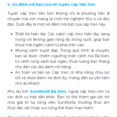
2. Ưu điểm nổi bật của Vé tuyến cáp Vân Sơn
Tuyến cáp treo Vân Sơn không chỉ là phương tiện di
chuyển mà còn mang lại một trải nghiệm thú vị và độc
đáo. Dưới đây là một số điểm nổi bật của cáp treo này:
Thiết kế hiện đại: Các cabin cáp treo hiện đại, sang
trọng với không gian rộng rãi, trong suốt, giúp bạn
thoải mái ngắm cảnh từ phía trên cao.
Khung cảnh tuyệt đẹp: Trong quá trình di chuyển,
bạn sẽ được chiêm ngưỡng toàn cảnh núi Bà Đen,
từ cánh rừng xanh bạt ngàn, thửa ruộng bậc thang
cho đến các địa danh nổi tiếng.
An toàn và tiện lợi: Cáp treo có khả năng chịu lực
tốt và được kiểm tra định kỳ, mang đến sự yên tâm
cho du khách.
Khu du lịch
SunWorld Bà Đen
, ngoài cáp treo còn có
các dịch vụ hấp dẫn khác. Bạn có thể tham gia các trò
chơi giải trí tại công viên SunWorld, thưởng thức ẩm
thực đặc sắc hoặc vui cùng thể thao mạo hiểm.