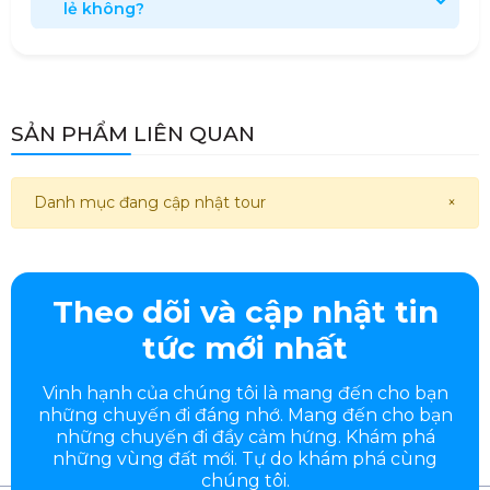
lẻ không?
SẢN PHẨM LIÊN QUAN
Danh mục đang cập nhật tour
×
Theo dõi và cập nhật tin
tức mới nhất
Vinh hạnh của chúng tôi là mang đến cho bạn
những chuyến đi đáng nhớ. Mang đến cho bạn
những chuyến đi đầy
cảm hứng. Khám phá
những vùng đất mới. Tự do khám phá cùng
chúng tôi.