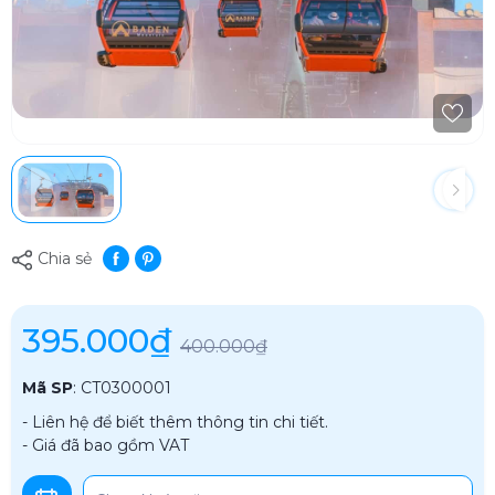
Chia sẻ
395.000₫
400.000₫
Mã SP
:
CT0300001
- Liên hệ để biết thêm thông tin chi tiết.
- Giá đã bao gồm VAT