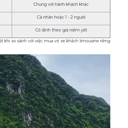
Chung với hành khách khác
Cá nhân hoặc 1 - 2 người
Cố định theo giá niêm yết
iệt khi so sánh với việc mua vé xe khách limousine riêng