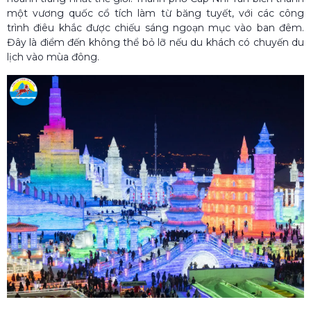
một vương quốc cổ tích làm từ băng tuyết, với các công
trình điêu khắc được chiếu sáng ngoạn mục vào ban đêm.
Đây là điểm đến không thể bỏ lỡ nếu du khách có chuyến du
lịch vào mùa đông.