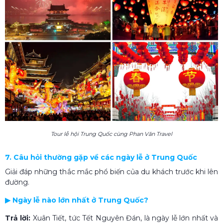
Tour lễ hội Trung Quốc cùng Phan Văn Travel
7. Câu hỏi thường gặp về các ngày lễ ở Trung Quốc
Giải đáp những thắc mắc phổ biến của du khách trước khi lên
đường.
▶ Ngày lễ nào lớn nhất ở Trung Quốc?
Trả lời:
Xuân Tiết, tức Tết Nguyên Đán, là ngày lễ lớn nhất và