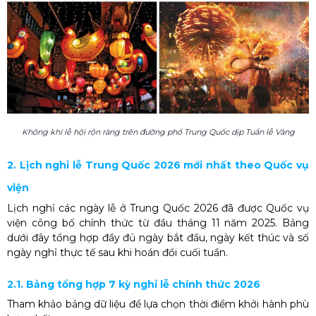
Không khí lễ hội rộn ràng trên đường phố Trung Quốc dịp Tuần lễ Vàng
2. Lịch nghỉ lễ Trung Quốc 2026 mới nhất theo Quốc vụ
viện
Lịch nghỉ các ngày lễ ở Trung Quốc 2026 đã được Quốc vụ
viện công bố chính thức từ đầu tháng 11 năm 2025. Bảng
dưới đây tổng hợp đầy đủ ngày bắt đầu, ngày kết thúc và số
ngày nghỉ thực tế sau khi hoán đổi cuối tuần.
2.1. Bảng tổng hợp 7 kỳ nghỉ lễ chính thức 2026
Tham khảo bảng dữ liệu để lựa chọn thời điểm khởi hành phù