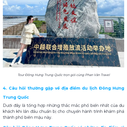
Tour Đông Hưng Trung Quốc trọn gói cùng Phan Văn Travel
4. Câu hỏi thường gặp về địa điểm du lịch Đông Hưng
Trung Quốc
Dưới đây là tổng hợp những thắc mắc phổ biến nhất của du
khách khi lần đầu chuẩn bị cho chuyến hành trình khám phá
thành phố biên mậu này.