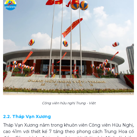
Công viên hữu nghị Trung - Việt
2.2. Tháp Vạn Xương
Tháp Vạn Xương nằm trong khuôn viên Công viên Hữu Nghị,
cao 41m với thiết kế 7 tầng theo phong cách Trung Hoa cổ