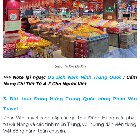
Siêu thị Xin Da Xin
>>> Note lại ngay:
Du Lịch Nam Ninh Trung Quốc​
: Cẩm
Nang Chi Tiết Từ A-Z Cho Người Việt
3. Đặt tour Đông Hưng Trung Quốc cùng Phan Văn
Travel
Phan Văn Travel cung cấp các gói tour Đông Hưng xuất phát
từ Đà Nẵng và các tỉnh miền Trung, với hướng dẫn viên tiếng
Việt đồng hành toàn chuyến.