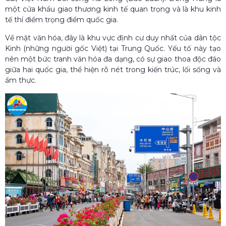
một cửa khẩu giao thương kinh tế quan trọng và là khu kinh
tế thí điểm trọng điểm quốc gia.
Về mặt văn hóa, đây là khu vực định cư duy nhất của dân tộc
Kinh (những người gốc Việt) tại Trung Quốc. Yếu tố này tạo
nên một bức tranh văn hóa đa dạng, có sự giao thoa độc đáo
giữa hai quốc gia, thể hiện rõ nét trong kiến trúc, lối sống và
ẩm thực.