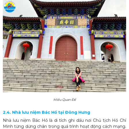
Miếu Quan Đế
2.4. Nhà lưu niệm Bác Hồ tại Đông Hưng
Nhà lưu niệm Bác Hồ là di tích ghi dấu nơi Chủ tịch Hồ Chí
Minh từng dừng chân trong quá trình hoạt động cách mạng.