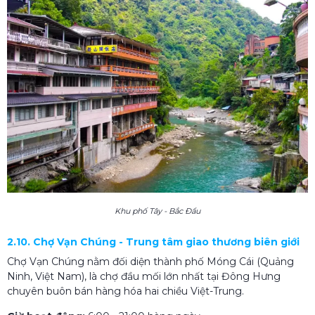
Khu phố Tây - Bắc Đẩu
2.10. Chợ Vạn Chúng - Trung tâm giao thương biên giới
Chợ Vạn Chúng nằm đối diện thành phố Móng Cái (Quảng
Ninh, Việt Nam), là chợ đầu mối lớn nhất tại Đông Hưng
chuyên buôn bán hàng hóa hai chiều Việt-Trung.