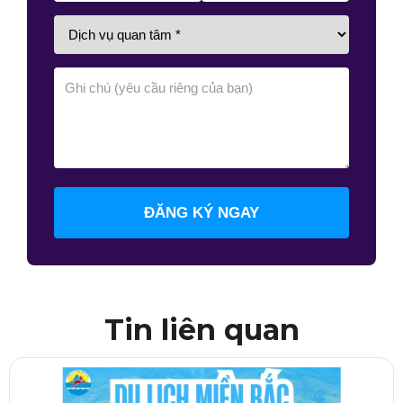
ĐĂNG KÝ NGAY
Tin liên quan