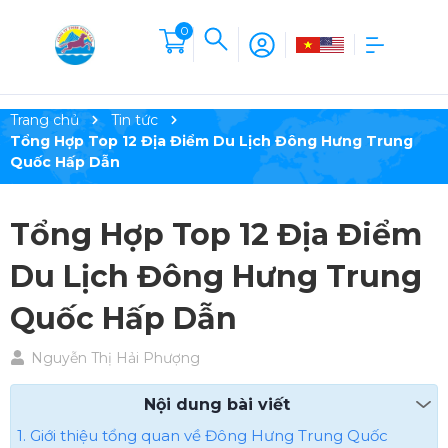
0
Trang chủ
Tin tức
Tổng Hợp Top 12 Địa Điểm Du Lịch Đông Hưng Trung
Quốc Hấp Dẫn
Tổng Hợp Top 12 Địa Điểm
Du Lịch Đông Hưng Trung
Quốc Hấp Dẫn
Nguyễn Thị Hải Phượng
Nội dung bài viết
1. Giới thiệu tổng quan về Đông Hưng Trung Quốc