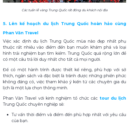
Các tuần lễ vàng Trung Quốc rất đông du khách nội địa
5. Lên kế hoạch du lịch Trung Quốc hoàn hảo cùng
Phan Văn Travel
Việc xác định du lịch Trung Quốc mùa nào đẹp nhất phụ
thuộc rất nhiều vào điểm đến bạn muốn khám phá và loại
hình trải nghiệm bạn tìm kiếm. Trung Quốc quá rộng lớn để
có một câu trả lời duy nhất cho tất cả mọi người.
Để có một hành trình được thiết kế riêng, phù hợp với sở
thích, ngân sách và đặc biệt là tránh được những phiền phức
không đáng có, việc tham khảo ý kiến từ các chuyên gia du
lịch là một lựa chọn thông minh.
Phan Văn Travel với kinh nghiệm tổ chức các
tour du lịch
Trung Quốc chuyên nghiệp sẽ:
Tư vấn thời điểm và điểm đến phù hợp nhất với yêu cầu
của bạn.