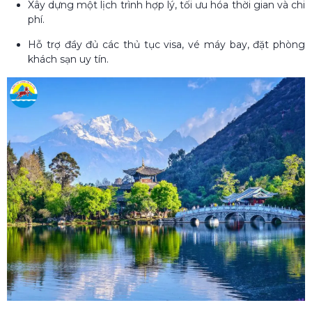
Xây dựng một lịch trình hợp lý, tối ưu hóa thời gian và chi
phí.
Hỗ trợ đầy đủ các thủ tục visa, vé máy bay, đặt phòng
khách sạn uy tín.