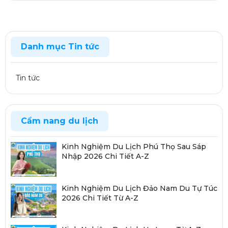
Danh mục Tin tức
Tin tức
Cẩm nang du lịch
Kinh Nghiệm Du Lịch Phú Thọ Sau Sáp
Nhập 2026 Chi Tiết A-Z
Kinh Nghiệm Du Lịch Đảo Nam Du Tự Túc
2026 Chi Tiết Từ A-Z