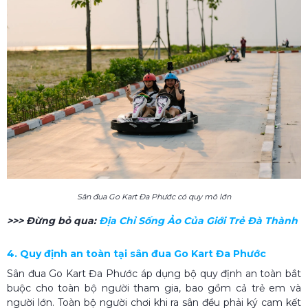
Sân đua Go Kart Đa Phước có quy mô lớn
>>> Đừng bỏ qua:
Địa Chỉ Sống Ảo Của Giới Trẻ Đà Thành
4. Quy định an toàn tại sân đua Go Kart Đa Phước
Sân đua Go Kart Đa Phước áp dụng bộ quy định an toàn bắt
buộc cho toàn bộ người tham gia, bao gồm cả trẻ em và
người lớn. Toàn bộ người chơi khi ra sân đều phải ký cam kết