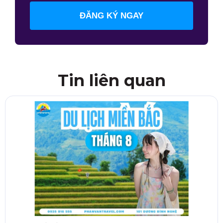
ĐĂNG KÝ NGAY
Tin liên quan