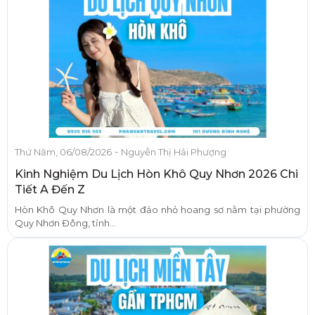
-
Thứ Năm, 06/08/2026
Nguyễn Thị Hải Phượng
Kinh Nghiệm Du Lịch Hòn Khô Quy Nhơn 2026 Chi
Tiết A Đến Z
Hòn Khô Quy Nhơn là một đảo nhỏ hoang sơ nằm tại phường
Quy Nhơn Đông, tỉnh...