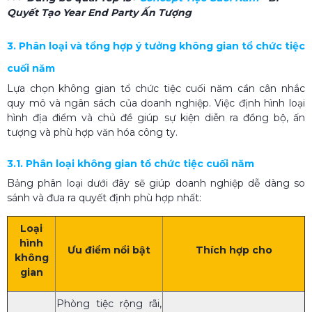
Quyết Tạo Year End Party Ấn Tượng
3. Phân loại và tổng hợp ý tưởng không gian tổ chức tiệc
cuối năm
Lựa chọn không gian tổ chức tiệc cuối năm cần cân nhắc
quy mô và ngân sách của doanh nghiệp. Việc định hình loại
hình địa điểm và chủ đề giúp sự kiện diễn ra đồng bộ, ấn
tượng và phù hợp văn hóa công ty.
3.1. Phân loại không gian tổ chức tiệc cuối năm
Bảng phân loại dưới đây sẽ giúp doanh nghiệp dễ dàng so
sánh và đưa ra quyết định phù hợp nhất:
Loại
hình
Ưu điểm nổi bật
Thích hợp cho
không
gian
Phòng tiệc rộng rãi,