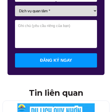
ĐĂNG KÝ NGAY
Tin liên quan