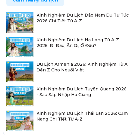
Kinh Nghiệm Du Lịch Đảo Nam Du Tự Túc
2026 Chi Tiết Từ A-Z
Kinh Nghiệm Du Lịch Hạ Long Từ A-Z
2026: Đi Đâu, Ăn Gì, Ở Đâu?
Du Lịch Armenia 2026: Kinh Nghiệm Từ A
Đến Z Cho Người Việt
Kinh Nghiệm Du Lịch Tuyên Quang 2026
- Sau Sáp Nhập Hà Giang
Kinh Nghiệm Du Lịch Thái Lan 2026: Cẩm
Nang Chi Tiết Từ A-Z