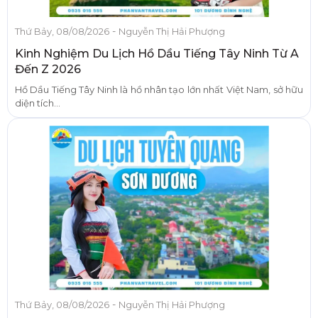
-
Thứ Bảy, 08/08/2026
Nguyễn Thị Hải Phượng
Kinh Nghiệm Du Lịch Hồ Dầu Tiếng Tây Ninh Từ A
Đến Z 2026
Hồ Dầu Tiếng Tây Ninh là hồ nhân tạo lớn nhất Việt Nam, sở hữu
diện tích...
-
Thứ Bảy, 08/08/2026
Nguyễn Thị Hải Phượng