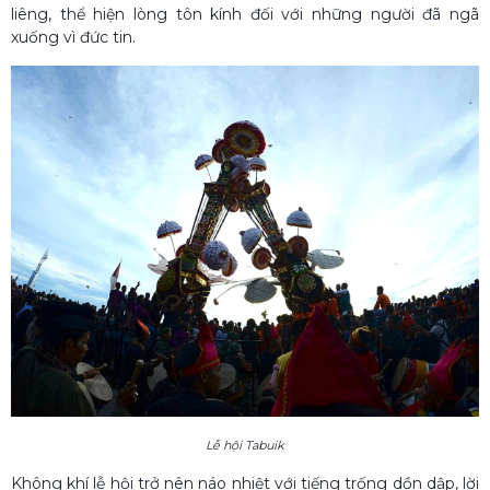
liêng, thể hiện lòng tôn kính đối với những người đã ngã
xuống vì đức tin.
Lễ hội Tabuik
Không khí lễ hội trở nên náo nhiệt với tiếng trống dồn dập, lời