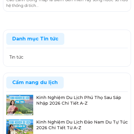
hệ thống di tích...
Danh mục Tin tức
Tin tức
Cẩm nang du lịch
Kinh Nghiệm Du Lịch Phú Thọ Sau Sáp
Nhập 2026 Chi Tiết A-Z
Kinh Nghiệm Du Lịch Đảo Nam Du Tự Túc
2026 Chi Tiết Từ A-Z