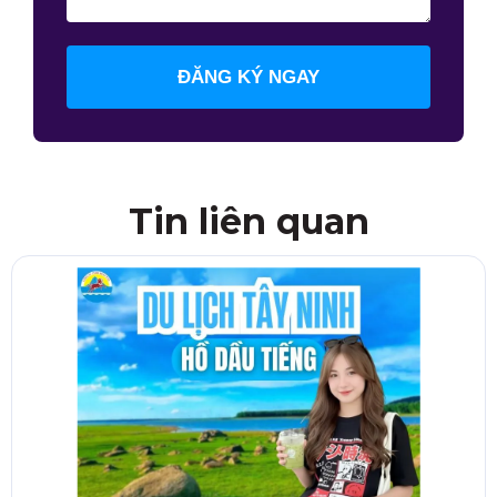
ĐĂNG KÝ NGAY
Tin liên quan