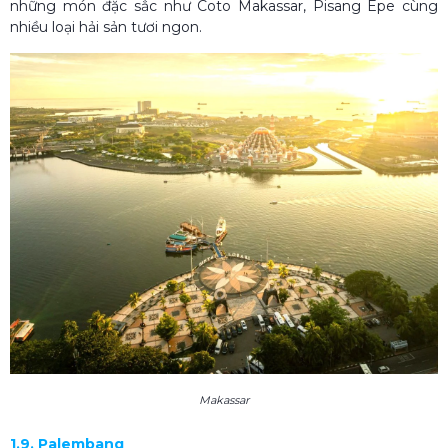
những món đặc sắc như Coto Makassar, Pisang Epe cùng
nhiều loại hải sản tươi ngon.
Makassar
1.9. Palembang