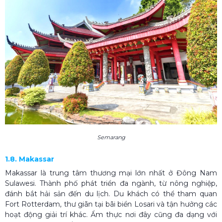
Semarang
1.8. Makassar
Makassar là trung tâm thương mại lớn nhất ở Đông Nam
Sulawesi. Thành phố phát triển đa ngành, từ nông nghiệp,
đánh bắt hải sản đến du lịch. Du khách có thể tham quan
Fort Rotterdam, thư giãn tại bãi biển Losari và tận hưởng các
hoạt động giải trí khác. Ẩm thực nơi đây cũng đa dạng với