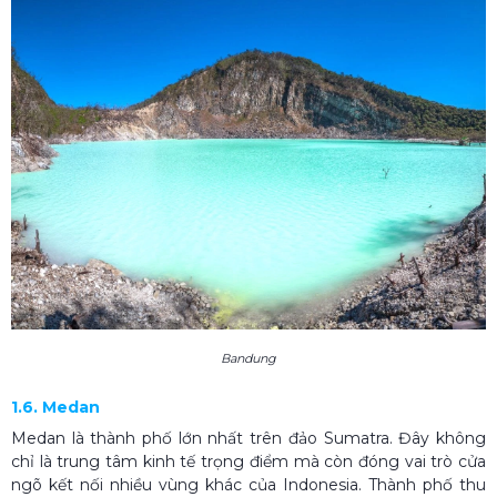
Bandung
1.6. Medan
Medan là thành phố lớn nhất trên đảo Sumatra. Đây không
chỉ là trung tâm kinh tế trọng điểm mà còn đóng vai trò cửa
ngõ kết nối nhiều vùng khác của Indonesia. Thành phố thu