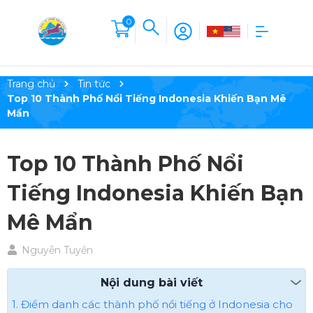
0
Trang chủ
Tin tức
Top 10 Thành Phố Nổi Tiếng Indonesia Khiến Bạn Mê
Mẩn
Top 10 Thành Phố Nổi
Tiếng Indonesia Khiến Bạn
Mê Mẩn
Nguyễn Tuyền
Nội dung bài viết
1. Điểm danh các thành phố nổi tiếng ở Indonesia cho