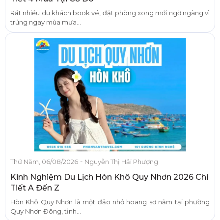
Rất nhiều du khách book vé, đặt phòng xong mới ngỡ ngàng vì
trúng ngay mùa mưa...
-
Thứ Năm, 06/08/2026
Nguyễn Thị Hải Phượng
Kinh Nghiệm Du Lịch Hòn Khô Quy Nhơn 2026 Chi
Tiết A Đến Z
Hòn Khô Quy Nhơn là một đảo nhỏ hoang sơ nằm tại phường
Quy Nhơn Đông, tỉnh...