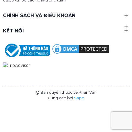
CHÍNH SÁCH VÀ ĐIỀU KHOẢN
KẾT NỐI
@ Bản quyền thuộc về Phan Văn
Cung cấp bởi
Sapo