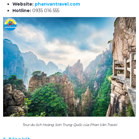
Website:
phanvantravel.com
Hotline:
0935 016 555
Tour du lịch Hoàng Sơn Trung Quốc của Phan Văn Travel