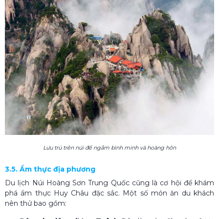
Lưu trú trên núi để ngắm bình minh và hoàng hôn
3.5. Ẩm thực địa phương
Du lịch Núi Hoàng Sơn Trung Quốc cũng là cơ hội để khám
phá ẩm thực Huy Châu đặc sắc. Một số món ăn du khách
nên thử bao gồm: