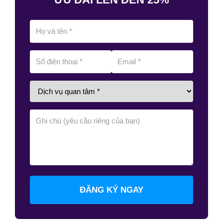
ĐĂNG KÝ NGAY