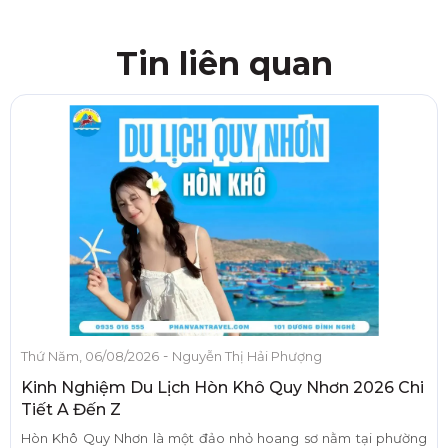
Tin liên quan
-
Thứ Năm, 06/08/2026
Nguyễn Thị Hải Phượng
Kinh Nghiệm Du Lịch Hòn Khô Quy Nhơn 2026 Chi
Tiết A Đến Z
Hòn Khô Quy Nhơn là một đảo nhỏ hoang sơ nằm tại phường