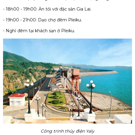
- 18h00 - 19h00: Ăn tối với đặc sản Gia Lai.
- 19h00 - 21h00: Dạo chợ đêm Pleiku.
- Nghỉ đêm tại khách sạn ở Pleiku.
Công trình thủy điện Yaly