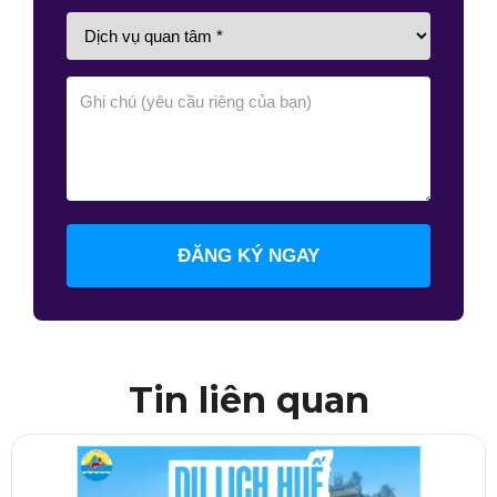
ĐĂNG KÝ NGAY
Tin liên quan