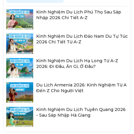
Kinh Nghiệm Du Lịch Phú Thọ Sau Sáp
Nhập 2026 Chi Tiết A-Z
Kinh Nghiệm Du Lịch Đảo Nam Du Tự Túc
2026 Chi Tiết Từ A-Z
Kinh Nghiệm Du Lịch Hạ Long Từ A-Z
2026: Đi Đâu, Ăn Gì, Ở Đâu?
Du Lịch Armenia 2026: Kinh Nghiệm Từ A
Đến Z Cho Người Việt
Kinh Nghiệm Du Lịch Tuyên Quang 2026
- Sau Sáp Nhập Hà Giang