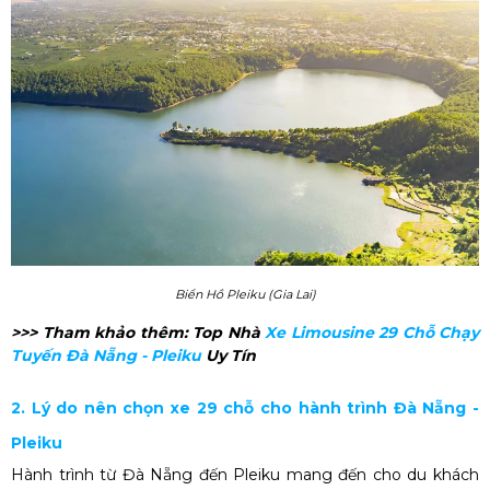
Biển Hồ Pleiku (Gia Lai)
>>> Tham khảo thêm:
Top Nhà
Xe Limousine 29 Chỗ Chạy
Tuyến Đà Nẵng - Pleiku
Uy Tín
2. Lý do nên chọn xe 29 chỗ cho hành trình Đà Nẵng -
Pleiku
Hành trình từ Đà Nẵng đến Pleiku mang đến cho du khách