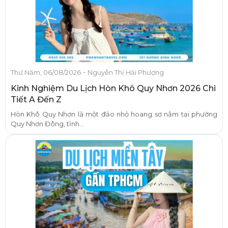
-
Thứ Năm, 06/08/2026
Nguyễn Thị Hải Phượng
Kinh Nghiệm Du Lịch Hòn Khô Quy Nhơn 2026 Chi
Tiết A Đến Z
Hòn Khô Quy Nhơn là một đảo nhỏ hoang sơ nằm tại phường
Quy Nhơn Đông, tỉnh...